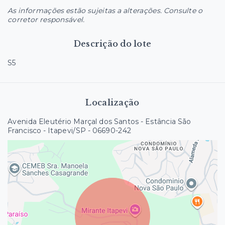
As informações estão sujeitas a alterações. Consulte o
corretor responsável.
Descrição do lote
S5
Localização
Avenida Eleutério Marçal dos Santos - Estância São
Francisco - Itapevi/SP
- 06690-242