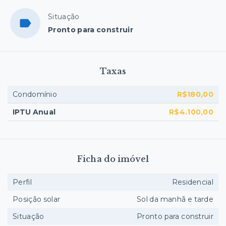
Situação
Pronto para construir
Taxas
Condomínio
R$180,00
IPTU Anual
R$4.100,00
Ficha do imóvel
Perfil
Residencial
Posição solar
Sol da manhã e tarde
Situação
Pronto para construir