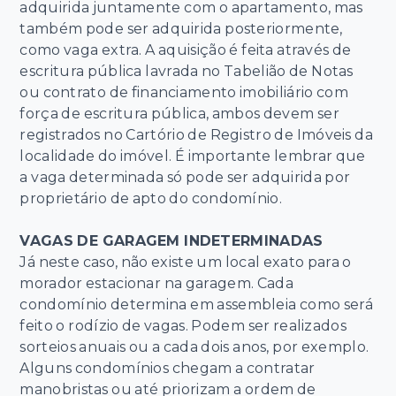
adquirida juntamente com o apartamento, mas
também pode ser adquirida posteriormente,
como vaga extra. A aquisição é feita através de
escritura pública lavrada no Tabelião de Notas
ou contrato de financiamento imobiliário com
força de escritura pública, ambos devem ser
registrados no Cartório de Registro de Imóveis da
localidade do imóvel. É importante lembrar que
a vaga determinada só pode ser adquirida por
proprietário de apto do condomínio.
VAGAS DE GARAGEM INDETERMINADAS
Já neste caso, não existe um local exato para o
morador estacionar na garagem. Cada
condomínio determina em assembleia como será
feito o rodízio de vagas. Podem ser realizados
sorteios anuais ou a cada dois anos, por exemplo.
Alguns condomínios chegam a contratar
manobristas ou até priorizam a ordem de