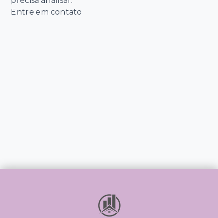
precisa analisar.
Entre em contato