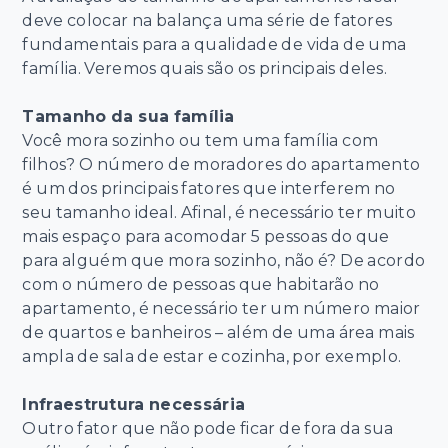
deve colocar na balança uma série de fatores
fundamentais para a qualidade de vida de uma
família. Veremos quais são os principais deles.
Tamanho da sua família
Você mora sozinho ou tem uma família com
filhos? O número de moradores do apartamento
é um dos principais fatores que interferem no
seu tamanho ideal. Afinal, é necessário ter muito
mais espaço para acomodar 5 pessoas do que
para alguém que mora sozinho, não é? De acordo
com o número de pessoas que habitarão no
apartamento, é necessário ter um número maior
de quartos e banheiros – além de uma área mais
ampla de sala de estar e cozinha, por exemplo.
Infraestrutura necessária
Outro fator que não pode ficar de fora da sua