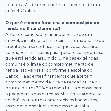
composição de renda no financiamento de um
imóvel. Confira.
O que é e como funciona a composição de
renda no financiamento?
Antes de conceder o financiamento de um
imóvel, a instituição financeira faz uma análise de
crédito para se certificar de que você possui as
condições financeiras para quitar o compromisso
que está sendo assumido. Uma das exigências
comuns é o limite do comprometimento de
renda. Isso vai variar conforme a escolha do
Banco. Há agentes financeiros que aceitam
comprometimento de 35% da renda liquida ou
bruta e outros 30% da renda bruta mensal para
o pagamento das parcelas. Mas, fique atento, se
você já tiver outros compromissos financeiros,
esses devem ser incluídos nessa continha.