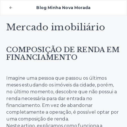
Blog Minha Nova Morada
Mercado imobiliário
COMPOSIÇÃO DE RENDA EM
FINANCIAMENTO
Imagine uma pessoa que passou os últimos
meses estudando os imóveis da cidade, porém,
no último momento, descobre que não possui a
renda necessária para dar entrada no
financiamento. Em vez de abandonar
completamente a operação, é possível optar por
uma composição de renda.
Neste artigo, explicamos como funciona a