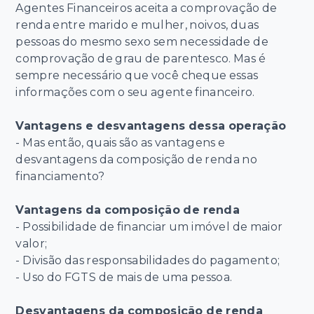
Agentes Financeiros aceita a comprovação de
renda entre marido e mulher, noivos, duas
pessoas do mesmo sexo sem necessidade de
comprovação de grau de parentesco. Mas é
sempre necessário que você cheque essas
informações com o seu agente financeiro.
Vantagens e desvantagens dessa operação
- Mas então, quais são as vantagens e
desvantagens da composição de renda no
financiamento?
Vantagens da composição de renda
- Possibilidade de financiar um imóvel de maior
valor;
- Divisão das responsabilidades do pagamento;
- Uso do FGTS de mais de uma pessoa.
Desvantagens da composição de renda