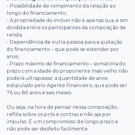
- Possibilidade de rompimento da relação ao
longo do financiamento;
- A propriedade do imóvel não é apenas sua, e sim
dividida entre os participantes da composição de
renda;
- Dependência de outra pessoa para a quitação
do financiamento – que pode se estender por
anos;
- Prazo máximo de financiamento – somatória do
prazo com a idade do proponente mais velho não
poderá ultrapassar a quantidade de anos
estipulado pelo Agente Financeiro, que pode ser
76 ou 80 anos e seis meses.
Ou seja, na hora de pensar nessa composição,
reflita sobre os prós e contras e não aja por
impulso. É um compromisso de longo prazo e
não pode ser desfeito facilmente.