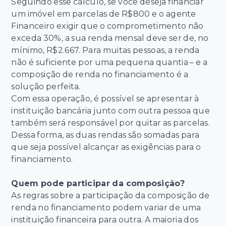
Seguindo esse cálculo, se você deseja financiar
um imóvel em parcelas de R$800 e o agente
Financeiro exigir que o comprometimento não
exceda 30%, a sua renda mensal deve ser de, no
mínimo, R$2.667. Para muitas pessoas, a renda
não é suficiente por uma pequena quantia – e a
composição de renda no financiamento é a
solução perfeita.
Com essa operação, é possível se apresentar à
instituição bancária junto com outra pessoa que
também será responsável por quitar as parcelas.
Dessa forma, as duas rendas são somadas para
que seja possível alcançar as exigências para o
financiamento.
Quem pode participar da composição?
As regras sobre a participação da composição de
renda no financiamento podem variar de uma
instituição financeira para outra. A maioria dos