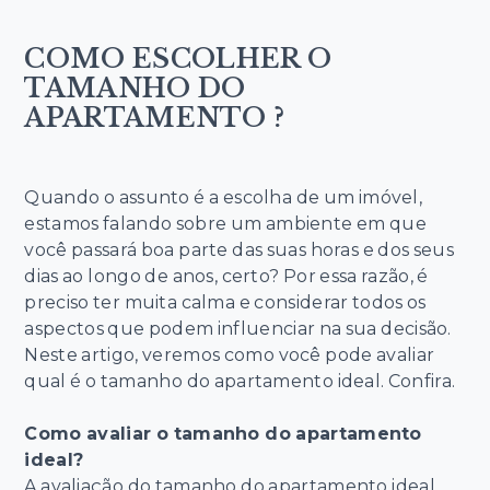
COMO ESCOLHER O
TAMANHO DO
APARTAMENTO ?
Quando o assunto é a escolha de um imóvel,
estamos falando sobre um ambiente em que
você passará boa parte das suas horas e dos seus
dias ao longo de anos, certo? Por essa razão, é
preciso ter muita calma e considerar todos os
aspectos que podem influenciar na sua decisão.
Neste artigo, veremos como você pode avaliar
qual é o tamanho do apartamento ideal. Confira.
Como avaliar o tamanho do apartamento
ideal?
A avaliação do tamanho do apartamento ideal