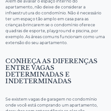
Além de avaliar o espaço interno do
apartamento, não deixe de considerar a
infraestrutura do condomínio. Não é necessário
ter um espaço tão amplo em casa para as
crianças brincarem se o condomínio oferece
quadras de esporte, playground e piscina, por
exemplo. As áreas comuns funcionam como uma
extensão do seu apartamento.
CONHEÇA AS DIFERENÇAS
ENTRE VAGAS
DETERMINADAS E
INDETERMINADAS
Se existem vagas de garagem no condomínio
onde você está comprando um apartamento,